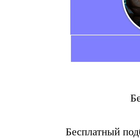
Б
Бесплатный подб