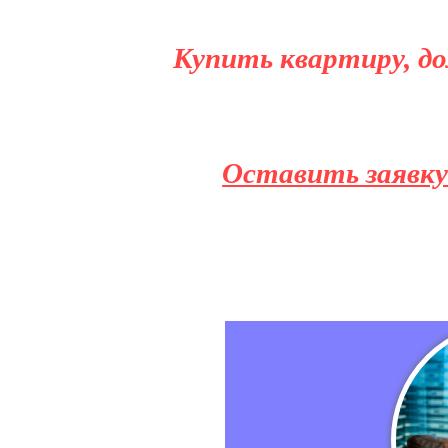
Купить квартиру, до
Оставить заявку