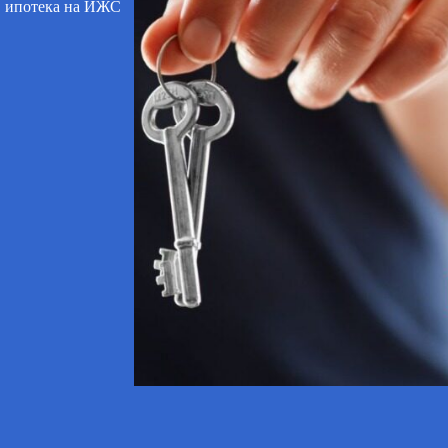
ипотека на ИЖС