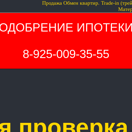
Продажа
Обмен квартир. Trade-in (тре
Матер
ОДОБРЕНИЕ ИПОТЕК
8-925-009-35-55
я проверка