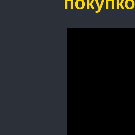
покупко