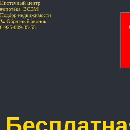
Ипотечный центр
#ипотека_ВСЕМ!
Подбор недвижимости
📞 Обратный звонок
8-925-009-35-55
Бесплатна