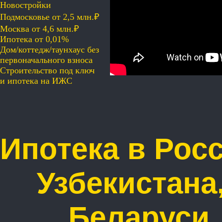
Новостройки
Подмосковье от 2,5 млн.₽
Москва от 4,6 млн.₽
Ипотека от 0,01%
Дом/коттедж/таунхаус без
первоначального взноса
Строительство под ключ
и ипотека на ИЖС
Ипотека в Рос
Узбекистана
Беларуси,