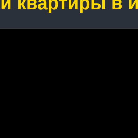
й квартиры в 