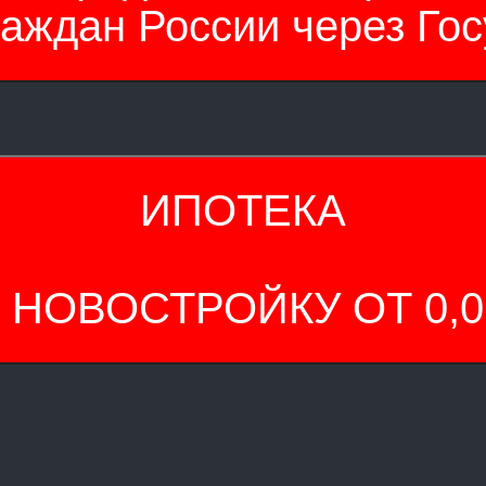
раждан России через Гос
ИПОТЕКА
 НОВОСТРОЙКУ ОТ 0,