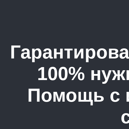
Гарантирова
100% нуж
Помощь с 