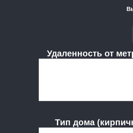
В
Удаленность от метр
Тип дома (кирпич