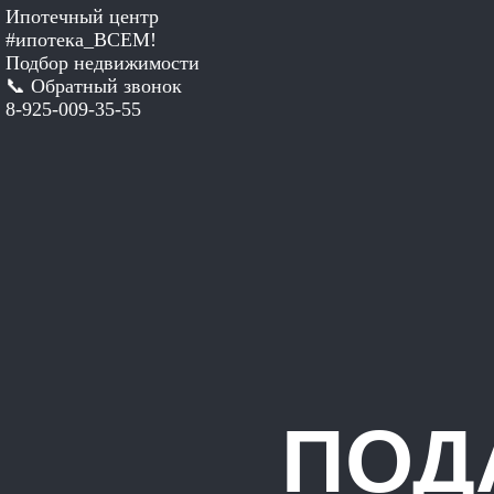
Ипотечный центр
#ипотека_ВСЕМ!
Подбор недвижимости
📞 Обратный звонок
8-925-009-35-55
ПОД