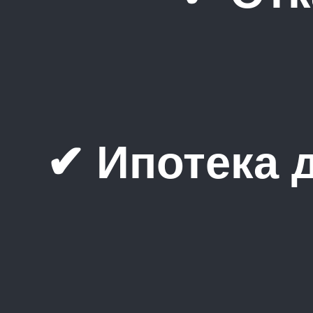
✔ Ипотека 