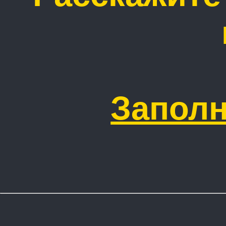
Заполн