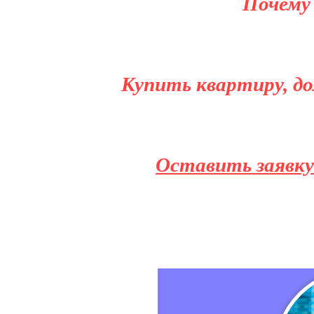
Почему
Купить квартиру, до
Оставить заявку