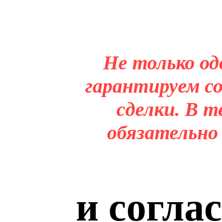
Не только од
гарантируем со
сделки. В т
обязательно
и согла