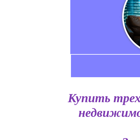
Купить трех
недвижимо