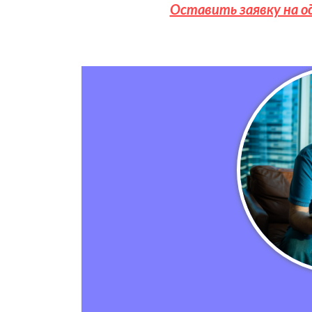
Оставить заявку на о