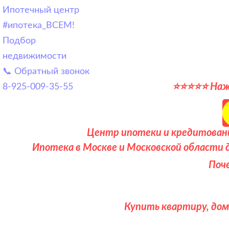
Ипотечный центр
#ипотека_ВСЕМ!
Подбор
недвижимости
📞 Обратный звонок
⭐⭐⭐⭐⭐ Нажм
8-925-009-35-55
Центр ипотеки и кредитования
Ипотека в Москве и Московской области 
Поч
Купить квартиру, дом