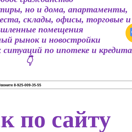
ртиры, но и дома, апартаменты,
ста, склады, офисы, торговые и
шленные помещения
ый рынок и новостройки
 ситуаций по ипотеке и кредит
👇
к по сайту