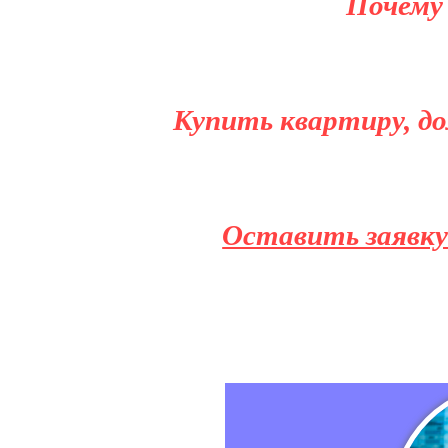
Почему
Купить квартиру, до
Оставить заявку