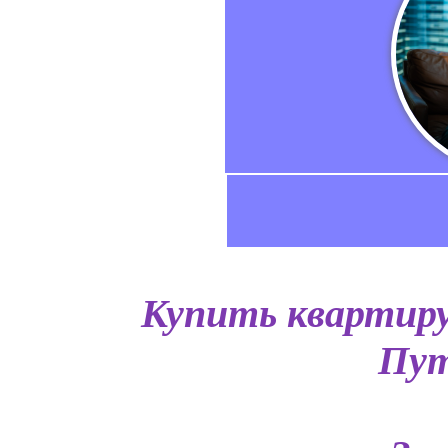
Купить квартиру
Пут