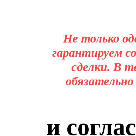
Не только од
гарантируем со
сделки. В т
обязательно
и согла