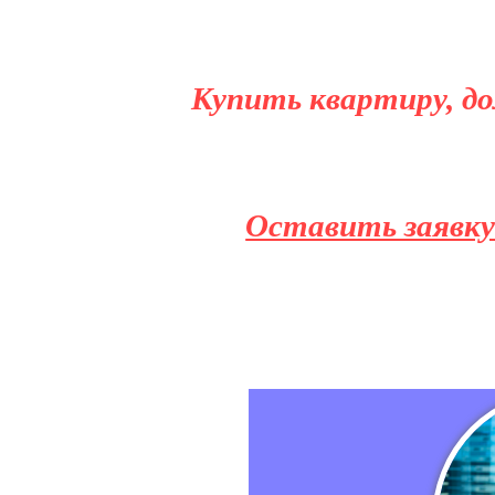
Купить квартиру, до
Оставить заявку