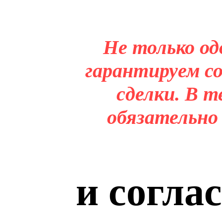
Не только од
гарантируем со
сделки. В т
обязательно
и согла