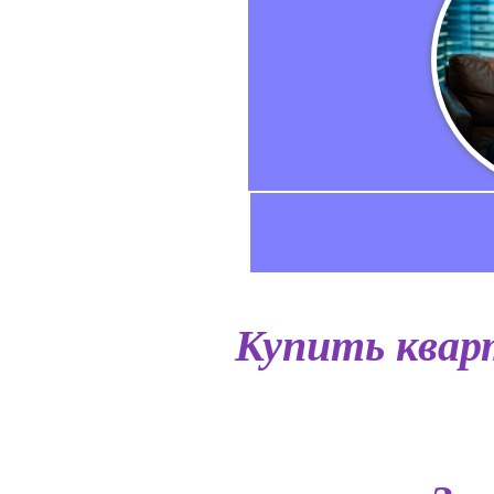
Купить квар