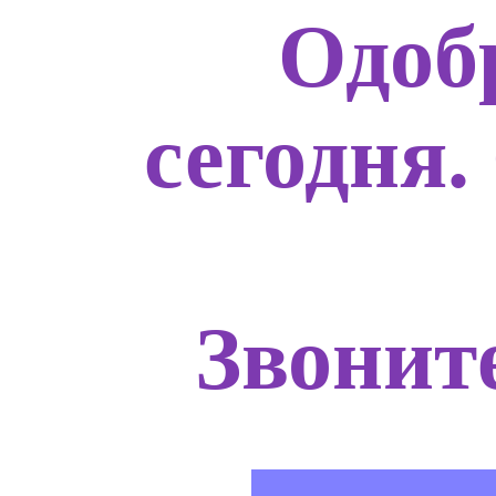
Одоб
сегодня.
Звоните