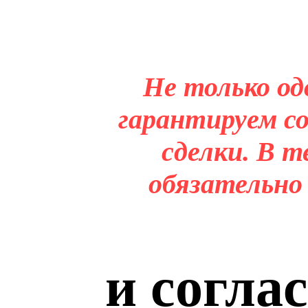
Не только од
гарантируем со
сделки. В т
обязательно
и согла