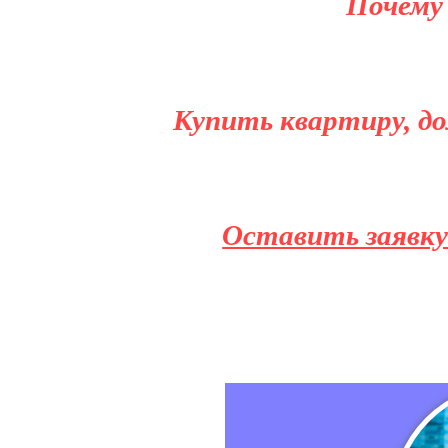
Почему
Купить квартиру, до
Оставить заявку