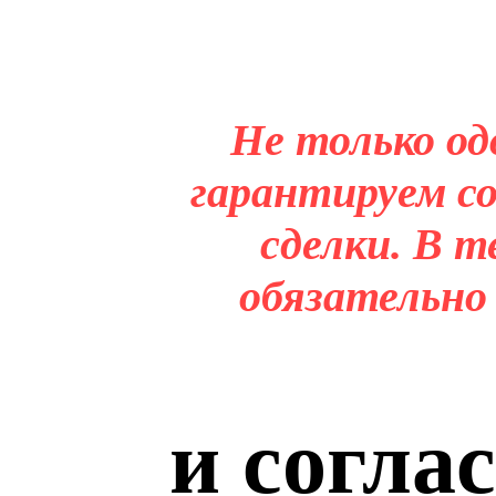
Не только од
гарантируем со
сделки. В т
обязательно
и согла