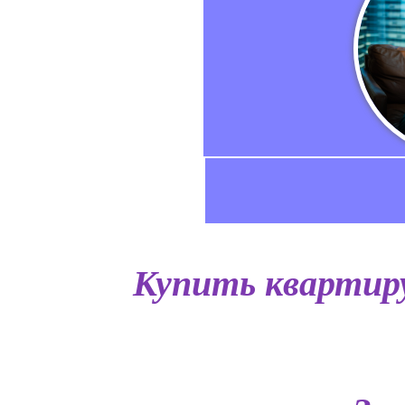
Купить квартиру