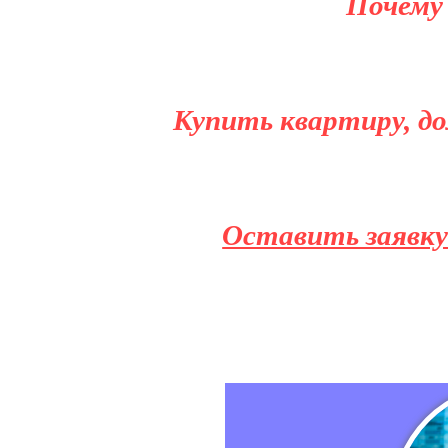
Почему
Купить квартиру, до
Оставить заявку