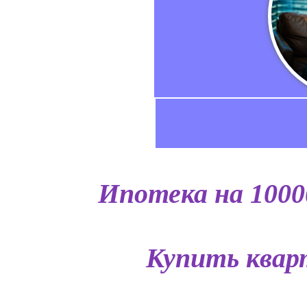
Ипотека на 1000
Купить квар