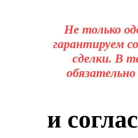
Не только од
гарантируем со
сделки. В т
обязательно
и согла