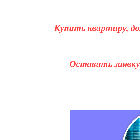
Купить квартиру, до
Оставить заявку