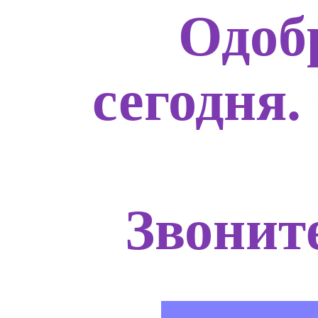
Одоб
сегодня.
Звоните