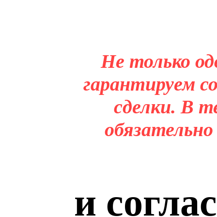
Не только од
гарантируем со
сделки. В т
обязательно
и согла