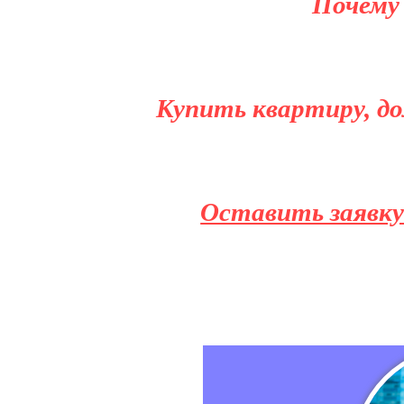
Почему
Купить квартиру, до
Оставить заявку