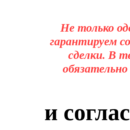
Не только од
гарантируем со
сделки. В т
обязательно
и согла