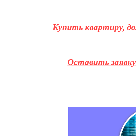
Купить квартиру, до
Оставить заявку