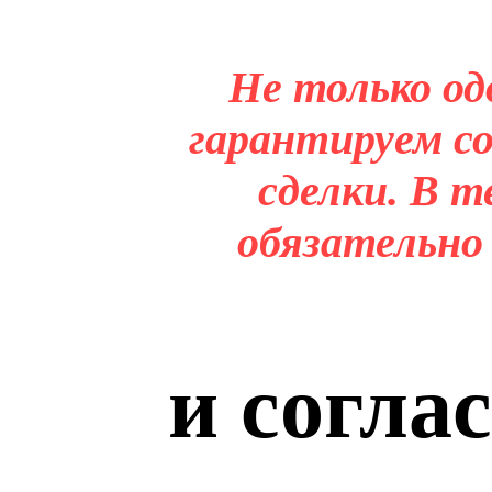
Не только од
гарантируем со
сделки. В т
обязательно
и согла