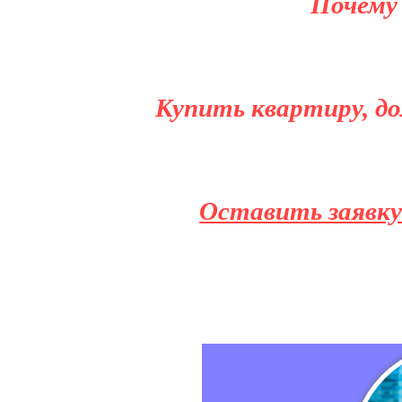
Почему
Купить квартиру, до
Оставить заявку