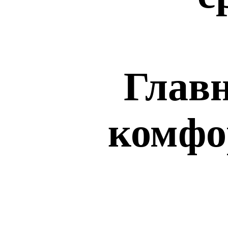
Главн
комфо