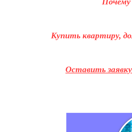
Почему
Купить квартиру, до
Оставить заявку