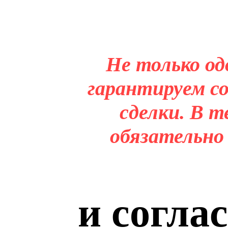
Не только од
гарантируем со
сделки. В т
обязательно
и согла