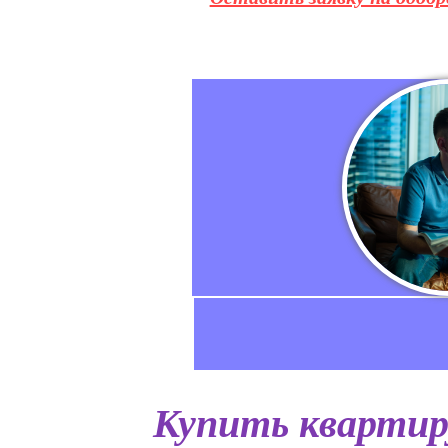
Купить квартир