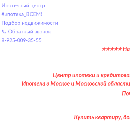
Ипотечный центр
#ипотека_ВСЕМ!
Подбор недвижимости
📞 Обратный звонок
8-925-009-35-55
⭐⭐⭐⭐⭐ Наж
Центр ипотеки и кредитован
Ипотека в Москве и Московской области
По
Купить квартиру, до