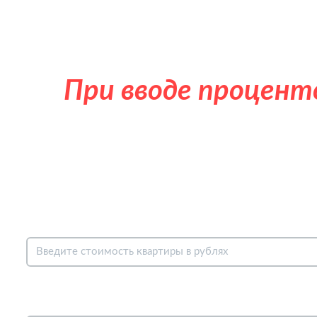
При вводе процент