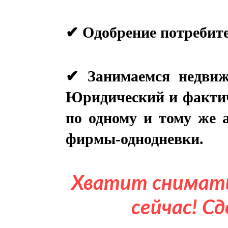
✔ Занимаемся недвижи
Юридический и фактиче
по одному и тому же а
Хватит снимать
сейчас! С