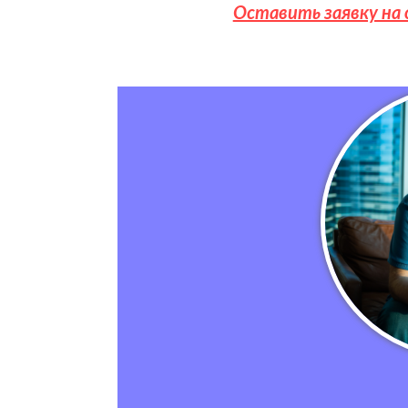
Оставить заявку на