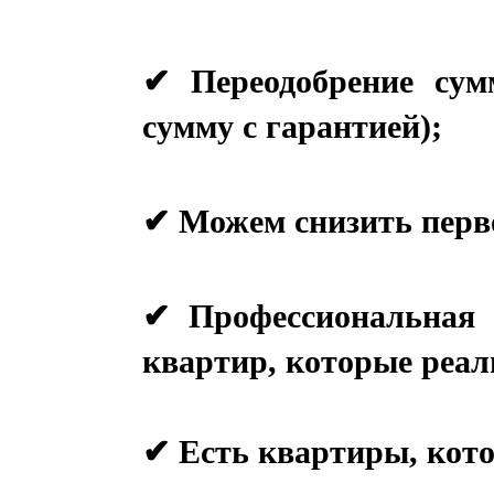
✔ Переодобрение сум
✔ Профессиональная р
квартир, которые реал
✔ Есть квартиры, котор