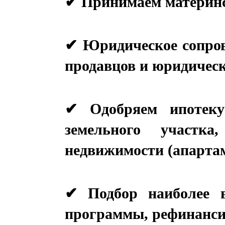
✔ Юридическое сопров
✔ Одобряем ипотеку
земельного участка,
✔ Подбор наиболее в