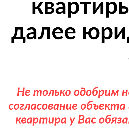
квартиры
далее юри
Не только одобрим н
согласование объекта 
квартира у Вас обяз