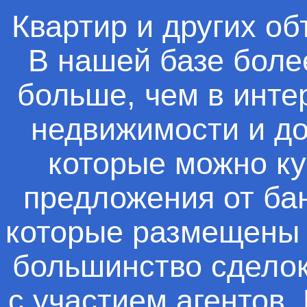
Квартир и других о
В нашей базе боле
больше, чем в инте
недвижимости и до
которые можно ку
предложения от бан
которые размещены с
большинство сделок
с участием агентов.