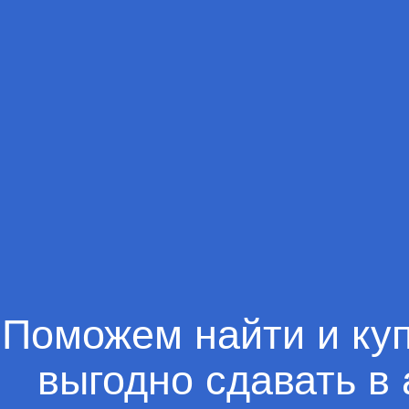
Поможем найти и куп
выгодно сдавать в 