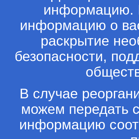
информацию. 
информацию о вас
раскрытие нео
безопасности, под
обществ
В случае реорган
можем передать 
информацию соот