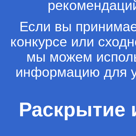
рекомендаций
Если вы принимае
конкурсе или сход
мы можем испол
информацию для у
Раскрытие 