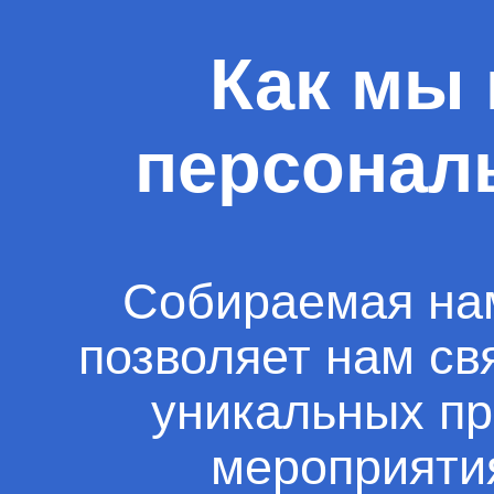
Как мы
персонал
Собираемая на
позволяет нам св
уникальных пр
мероприяти