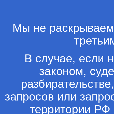
Мы не раскрываем
третьи
В случае, если 
законом, суд
разбирательстве
запросов или запро
территории РФ