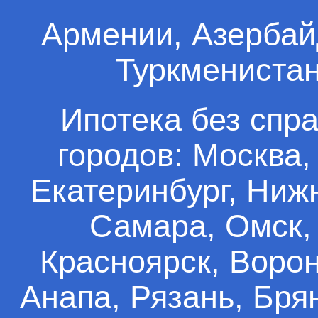
Армении, Азербай
Туркменистан
Ипотека без спр
городов: Москва,
Екатеринбург, Ниж
Самара, Омск, 
Красноярск, Ворон
Анапа, Рязань, Брян