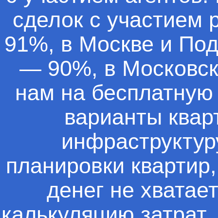
сделок с участием 
91%, в Москве и Под
— 90%, в Московск
нам на бесплатную
варианты квар
инфраструктуру
планировки квартир,
денег не хватае
калькуляцию затрат,