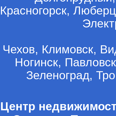
Красногорск, Люберц
Элект
Чехов, Климовск, Ви
Ногинск, Павловск
Зеленоград, Тро
Центр недвижимости