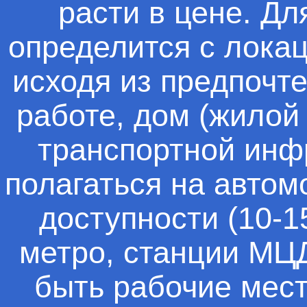
расти в цене. Дл
определится с лока
исходя из предпочт
работе, дом (жилой
транспортной инф
полагаться на автом
доступности (10-1
метро, станции МЦ
быть рабочие мест