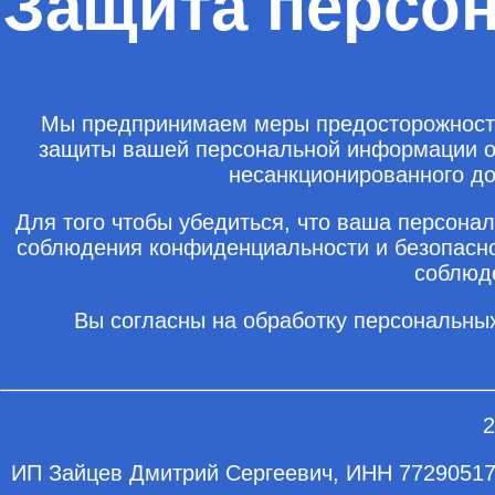
Защита персо
Мы предпринимаем меры предосторожности,
защиты вашей персональной информации от 
несанкционированного до
Для того чтобы убедиться, что ваша персон
соблюдения конфиденциальности и безопасно
соблюд
Вы согласны на обработку персональны
2
ИП Зайцев Дмитрий Сергеевич, ИНН 77290517