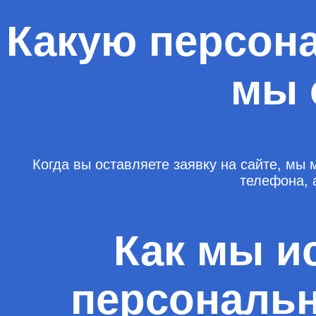
Какую персон
мы 
Когда вы оставляете заявку на сайте, м
телефона, 
Как мы и
персональ