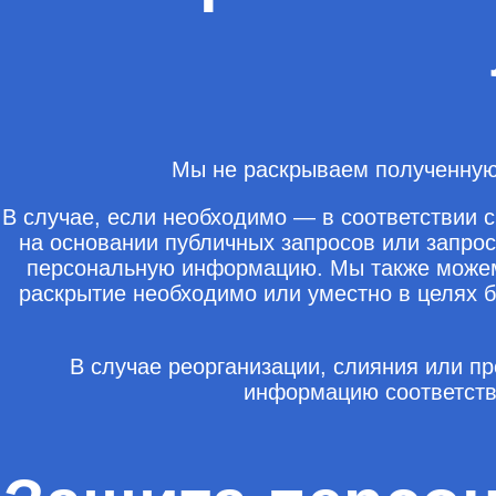
Мы не раскрываем полученную
В случае, если необходимо — в соответствии с
на основании публичных запросов или запрос
персональную информацию. Мы также можем 
раскрытие необходимо или уместно в целях 
В случае реорганизации, слияния или 
информацию соответств