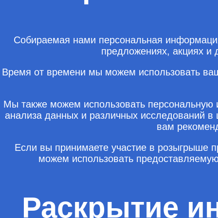
Собираемая нами персональная информация
предложениях, акциях и 
Время от времени мы можем использовать ва
Мы также можем использовать персональную и
анализа данных и различных исследований в
вам рекоменд
Если вы принимаете участие в розыгрыше 
можем использовать предоставляемую
Раскрытие и