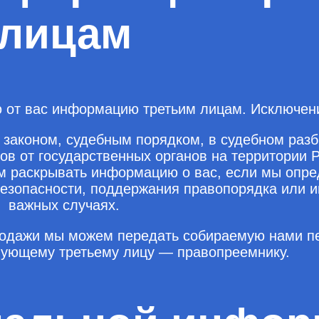
лицам
 от вас информацию третьим лицам. Исключен
 законом, судебным порядком, в судебном разб
ов от государственных органов на территории 
раскрывать информацию о вас, если мы опред
безопасности, поддержания правопорядка или 
важных случаях.
продажи мы можем передать собираемую нами 
ующему третьему лицу — правопреемнику.